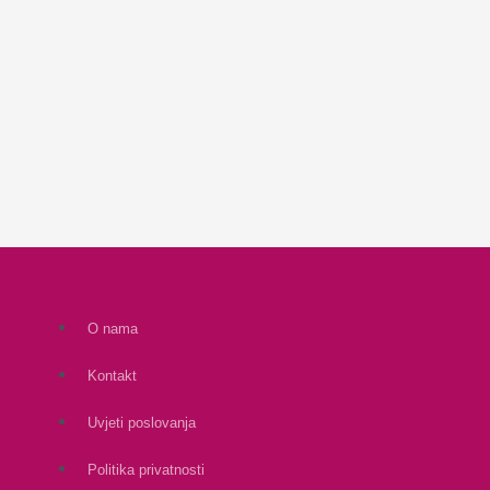
O nama
Kontakt
Uvjeti poslovanja
Politika privatnosti