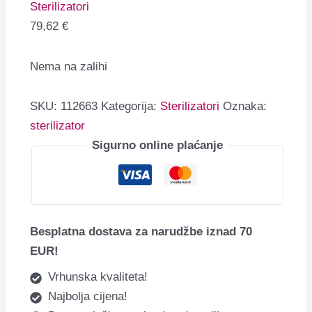
Sterilizatori
79,62
€
Nema na zalihi
SKU:
112663
Kategorija:
Sterilizatori
Oznaka:
sterilizator
Sigurno online plaćanje
Besplatna dostava za narudžbe iznad 70
EUR!
Vrhunska kvaliteta!
Najbolja cijena!