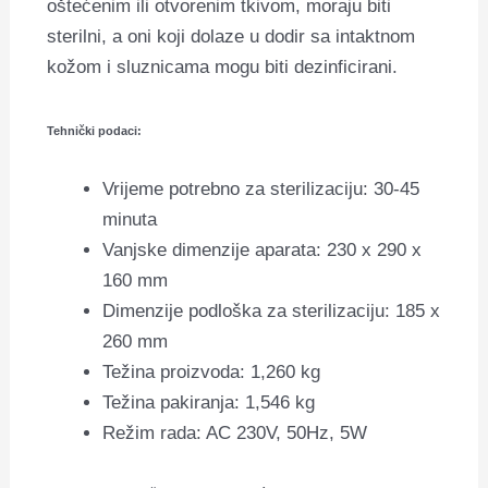
oštećenim ili otvorenim tkivom, moraju biti
sterilni, a oni koji dolaze u dodir sa intaktnom
kožom i sluznicama mogu biti dezinficirani.
Tehnički podaci:
Vrijeme potrebno za sterilizaciju: 30-45
minuta
Vanjske dimenzije aparata: 230 x 290 x
160 mm
Dimenzije podloška za sterilizaciju: 185 x
260 mm
Težina proizvoda: 1,260 kg
Težina pakiranja: 1,546 kg
Režim rada: AC 230V, 50Hz, 5W