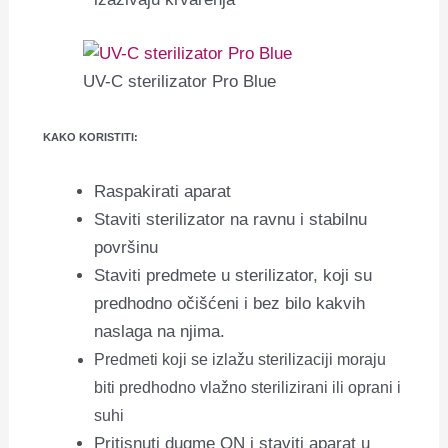
UV-C sterilizator Pro Blue
KAKO KORISTITI:
Raspakirati aparat
Staviti sterilizator na ravnu i stabilnu
površinu
Staviti predmete u sterilizator, koji su
predhodno očišćeni i bez bilo kakvih
naslaga na njima.
Predmeti koji se izlažu sterilizaciji moraju
biti predhodno vlažno sterilizirani ili oprani i
suhi
Pritisnuti dugme ON i staviti aparat u