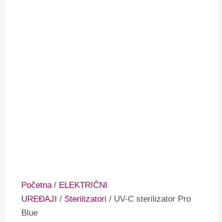
Početna
/
ELEKTRIČNI
UREĐAJI
/
Sterilizatori
/ UV-C sterilizator Pro
Blue