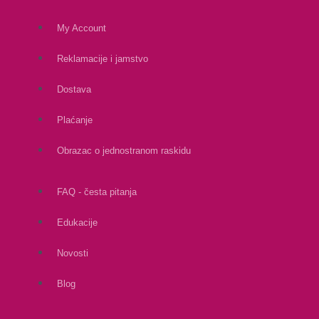
My Account
Reklamacije i jamstvo
Dostava
Plaćanje
Obrazac o jednostranom raskidu
FAQ - česta pitanja
Edukacije
Novosti
Blog