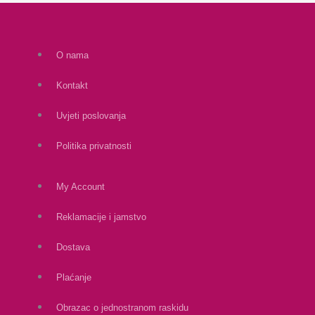
O nama
Kontakt
Uvjeti poslovanja
Politika privatnosti
My Account
Reklamacije i jamstvo
Dostava
Plaćanje
Obrazac o jednostranom raskidu