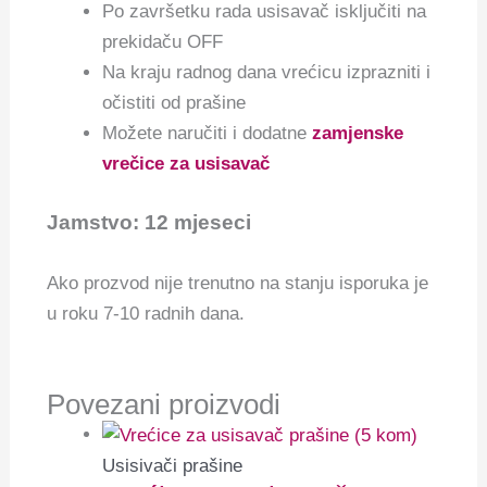
Po završetku rada usisavač isključiti na
prekidaču OFF
Na kraju radnog dana vrećicu izprazniti i
očistiti od prašine
Možete naručiti i dodatne
zamjenske
vrečice za usisavač
Jamstvo: 12 mjeseci
Ako prozvod nije trenutno na stanju isporuka je
u roku 7-10 radnih dana.
Povezani proizvodi
Usisivači prašine