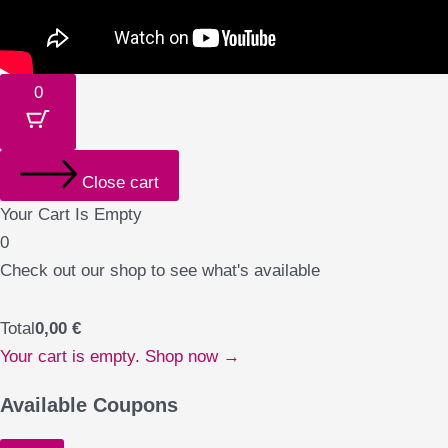
Instagram
Facebook-f
Tiktok
Youtube
Pinterest
Money-bill-alt
Cc-paypal
Cc-mastercard
Cc-visa
0
Close cart
Your Cart Is Empty
0
Check out our shop to see what's available
Total
0,00
€
Your cart is empty. Shop now →
Available Coupons