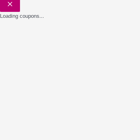
Loading coupons...