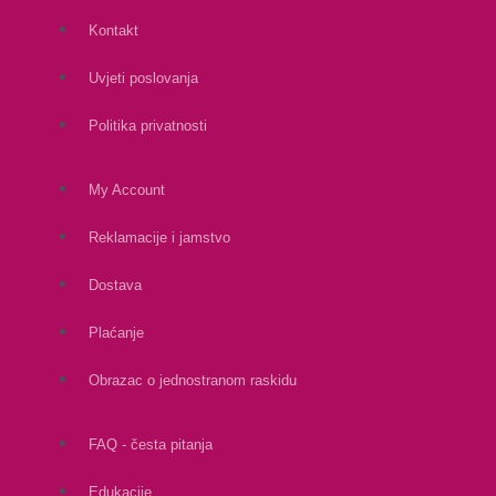
Kontakt
Uvjeti poslovanja
Politika privatnosti
My Account
Reklamacije i jamstvo
Dostava
Plaćanje
Obrazac o jednostranom raskidu
FAQ - česta pitanja
Edukacije