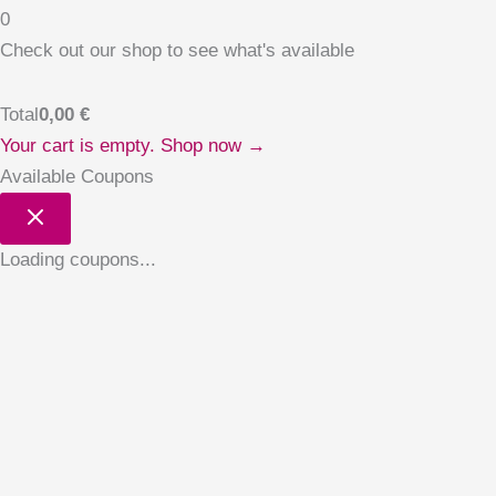
0
Check out our shop to see what's available
Total
0,00
€
Your cart is empty. Shop now →
Available Coupons
Loading coupons...