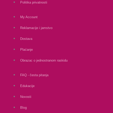
Politika privatnosti
My Account
Reklamacije i jamstvo
Dostava
Plaćanje
Obrazac o jednostranom raskidu
FAQ - česta pitanja
Edukacije
Novosti
Blog