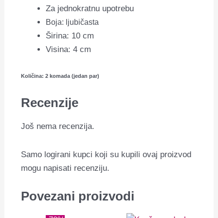
Za jednokratnu upotrebu
Boja: ljubičasta
Širina: 10 cm
Visina: 4 cm
Količina: 2 komada (jedan par)
Recenzije
Još nema recenzija.
Samo logirani kupci koji su kupili ovaj proizvod
mogu napisati recenziju.
Povezani proizvodi