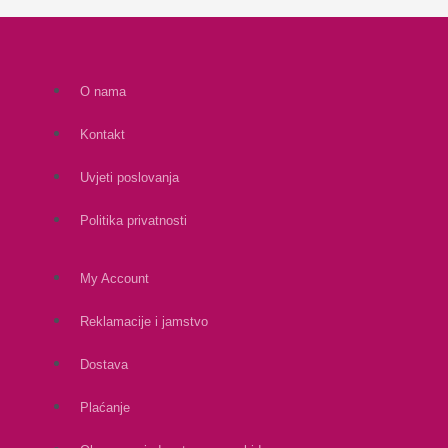
O nama
Kontakt
Uvjeti poslovanja
Politika privatnosti
My Account
Reklamacije i jamstvo
Dostava
Plaćanje