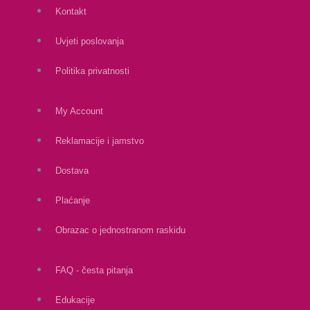
Kontakt
Uvjeti poslovanja
Politika privatnosti
My Account
Reklamacije i jamstvo
Dostava
Plaćanje
Obrazac o jednostranom raskidu
FAQ - česta pitanja
Edukacije