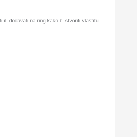
li dodavati na ring kako bi stvorili vlastitu