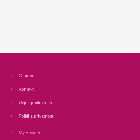
O nama
Kontakt
Uvjeti poslovanja
Politika privatnosti
My Account