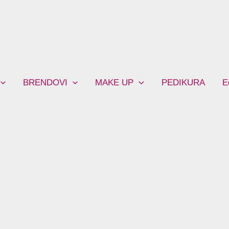
BRENDOVI
MAKE UP
PEDIKURA
E