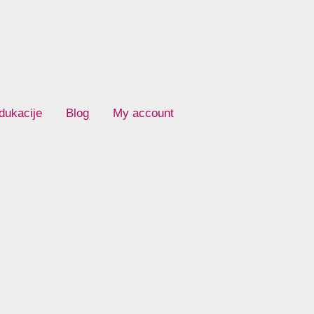
dukacije
Blog
My account