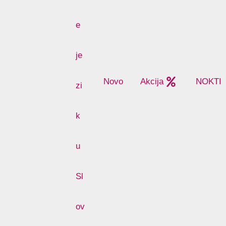
Novo
Akcija
NOKTI