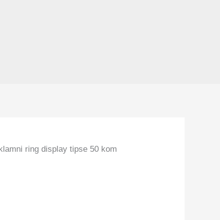
lamni ring display tipse 50 kom