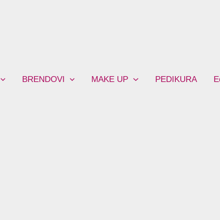
BRENDOVI
MAKE UP
PEDIKURA
E