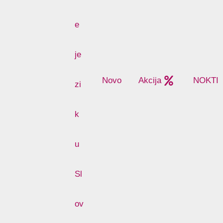
Novo
Akcija
NOKTI