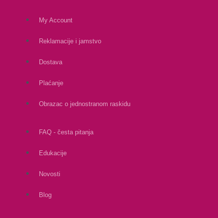
My Account
Reklamacije i jamstvo
Dostava
Plaćanje
Obrazac o jednostranom raskidu
FAQ - česta pitanja
Edukacije
Novosti
Blog