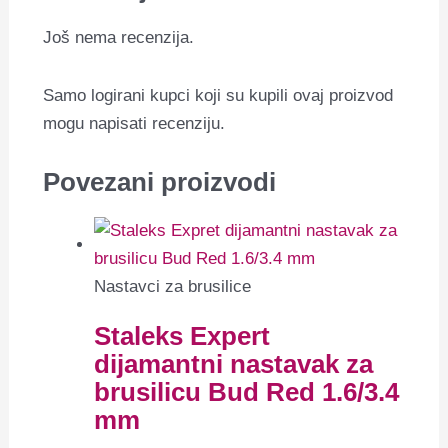
Još nema recenzija.
Samo logirani kupci koji su kupili ovaj proizvod
mogu napisati recenziju.
Povezani proizvodi
Nastavci za brusilice
Staleks Expert
dijamantni nastavak za
brusilicu Bud Red 1.6/3.4
mm