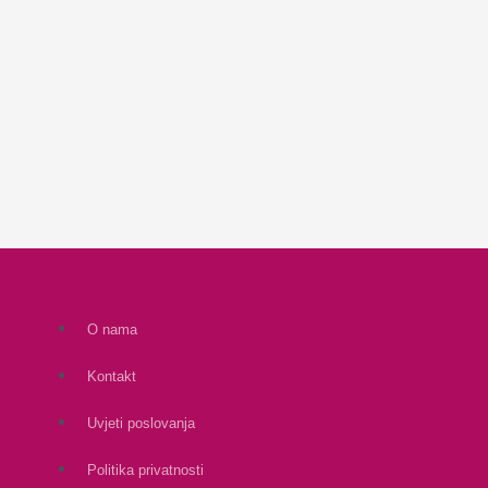
O nama
Kontakt
Uvjeti poslovanja
Politika privatnosti