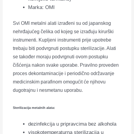
Marka: OMI
Svi OMI metalni alati izrađeni su od japanskog
nehrđajućeg čelika od kojeg se izrađuju kirurški
instrumenti. Kupljeni instrumenti prije upotrebe
trebaju biti podvrgnuti postupku sterilizacije. Alati
se također moraju podvrgnuti ovom postupku
čišćenja nakon svake uporabe. Pravilno proveden
proces dekontaminacije i periodično održavanje
medicinskim parafinom omogućit će njihovu
dugotrajnu i nesmetanu uporabu.
Sterilizacija metalnih alata:
dezinfekcija u pripravcima bez alkohola
visokotemperaturna sterilizacija u