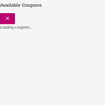
Available Coupons
Loading coupons...