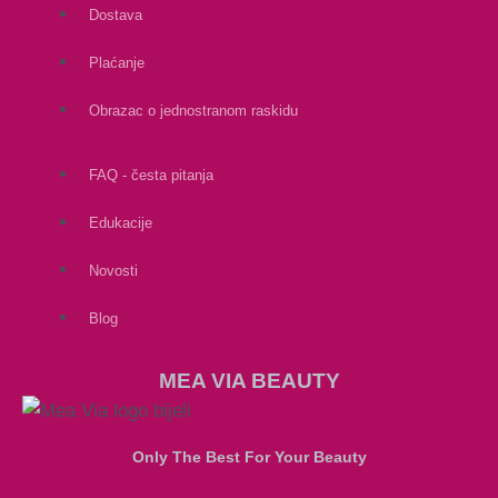
Dostava
Plaćanje
Obrazac o jednostranom raskidu
FAQ - česta pitanja
Edukacije
Novosti
Blog
MEA VIA BEAUTY
Only The Best For Your Beauty