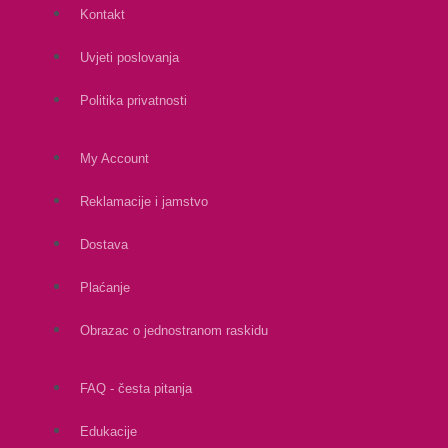
Kontakt
Uvjeti poslovanja
Politika privatnosti
My Account
Reklamacije i jamstvo
Dostava
Plaćanje
Obrazac o jednostranom raskidu
FAQ - česta pitanja
Edukacije