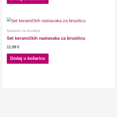
Nastavci za brusilice
Set keramičkih nastavaka za brusilicu
11,99
€
Dodaj u košaricu