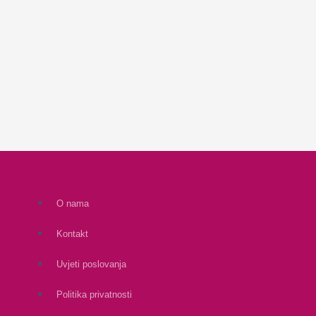
O nama
Kontakt
Uvjeti poslovanja
Politika privatnosti