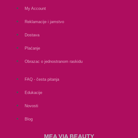
My Account
Reklamacije i jamstvo
Dostava
Plaćanje
Obrazac o jednostranom raskidu
FAQ - česta pitanja
Edukacije
Novosti
Blog
MEA VIA BEAUTY