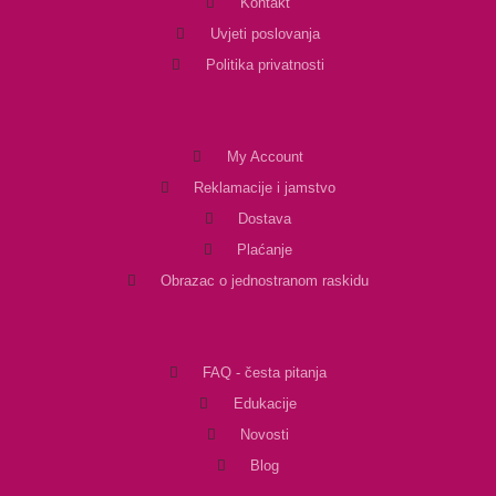
Kontakt
Uvjeti poslovanja
Politika privatnosti
My Account
Reklamacije i jamstvo
Dostava
Plaćanje
Obrazac o jednostranom raskidu
FAQ - česta pitanja
Edukacije
Novosti
Blog