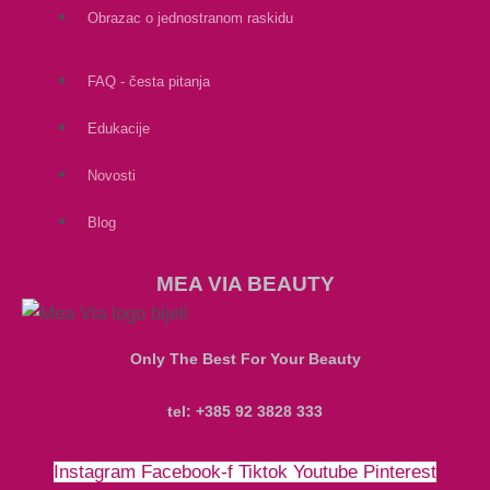
Obrazac o jednostranom raskidu
FAQ - česta pitanja
Edukacije
Novosti
Blog
MEA VIA BEAUTY
Only The Best For Your Beauty
tel: +385 92 3828 333
Instagram
Facebook-f
Tiktok
Youtube
Pinterest