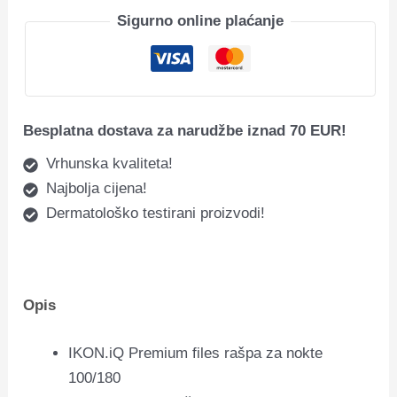
Sigurno online plaćanje
Besplatna dostava za narudžbe iznad 70 EUR!
Vrhunska kvaliteta!
Najbolja cijena!
Dermatološko testirani proizvodi!
Opis
IKON.iQ Premium files rašpa za nokte
100/180