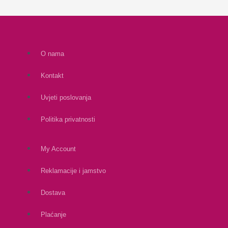
O nama
Kontakt
Uvjeti poslovanja
Politika privatnosti
My Account
Reklamacije i jamstvo
Dostava
Plaćanje