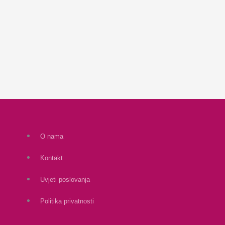
O nama
Kontakt
Uvjeti poslovanja
Politika privatnosti