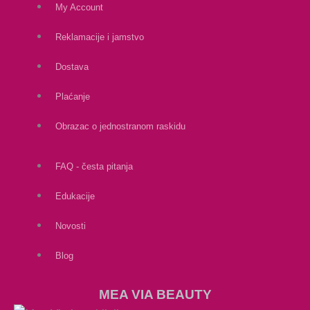
My Account
Reklamacije i jamstvo
Dostava
Plaćanje
Obrazac o jednostranom raskidu
FAQ - česta pitanja
Edukacije
Novosti
Blog
MEA VIA BEAUTY