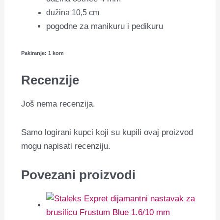
dužina 10,5 cm
pogodne za manikuru i pedikuru
Pakiranje: 1 kom
Recenzije
Još nema recenzija.
Samo logirani kupci koji su kupili ovaj proizvod
mogu napisati recenziju.
Povezani proizvodi