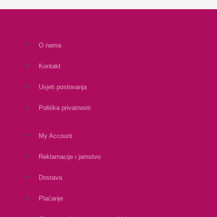
O nama
Kontakt
Uvjeti poslovanja
Politika privatnosti
My Account
Reklamacije i jamstvo
Dostava
Plaćanje