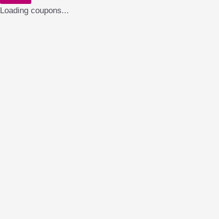
Loading coupons...