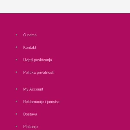
O nama
Kontakt
Uvjeti poslovanja
Politika privatnosti
My Account
Reklamacije i jamstvo
Dostava
Plaćanje