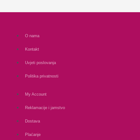
O nama
Kontakt
Uvjeti poslovanja
Politika privatnosti
My Account
Reklamacije i jamstvo
Dostava
Plaćanje