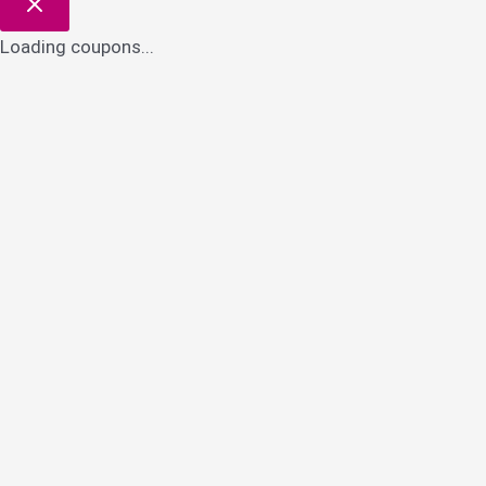
Loading coupons...