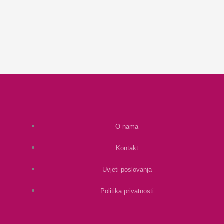
O nama
Kontakt
Uvjeti poslovanja
Politika privatnosti