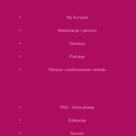
My Account
Reklamacije i jamstvo
Dostava
Plaćanje
Obrazac o jednostranom raskidu
FAQ - česta pitanja
Edukacije
Novosti