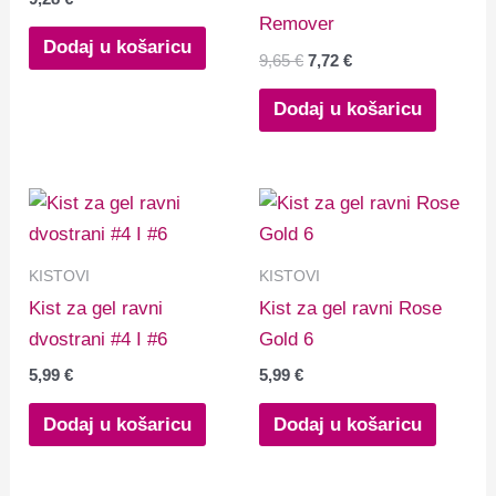
Remover
Dodaj u košaricu
9,65
€
7,72
€
Dodaj u košaricu
KISTOVI
KISTOVI
Kist za gel ravni
Kist za gel ravni Rose
dvostrani #4 I #6
Gold 6
5,99
€
5,99
€
Dodaj u košaricu
Dodaj u košaricu