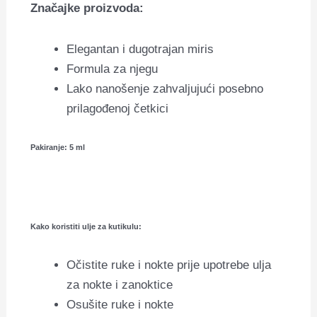
Značajke proizvoda:
Elegantan i dugotrajan miris
Formula za njegu
Lako nanošenje zahvaljujući posebno
prilagođenoj četkici
Pakiranje: 5 ml
Kako koristiti ulje za kutikulu:
Očistite ruke i nokte prije upotrebe ulja
za nokte i zanoktice
Osušite ruke i nokte