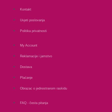
Kontakt
Uvjeti poslovanja
Politika privatnosti
My Account
Reklamacije i jamstvo
Dostava
Plaćanje
Obrazac o jednostranom raskidu
FAQ - česta pitanja