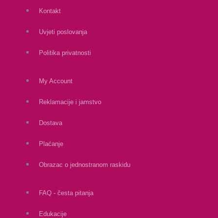
Kontakt
Uvjeti poslovanja
Politika privatnosti
My Account
Reklamacije i jamstvo
Dostava
Plaćanje
Obrazac o jednostranom raskidu
FAQ - česta pitanja
Edukacije