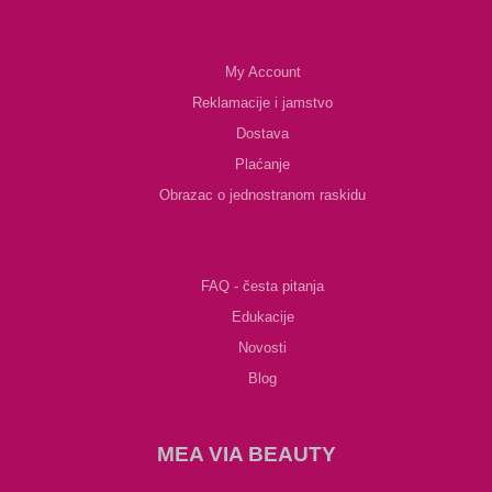
My Account
Reklamacije i jamstvo
Dostava
Plaćanje
Obrazac o jednostranom raskidu
FAQ - česta pitanja
Edukacije
Novosti
Blog
MEA VIA BEAUTY