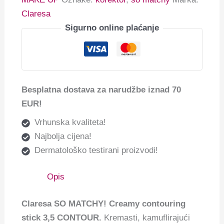
Claresa
Sigurno online plaćanje
Besplatna dostava za narudžbe iznad 70
EUR!
Vrhunska kvaliteta!
Najbolja cijena!
Dermatološko testirani proizvodi!
Opis
Claresa SO MATCHY! Creamy contouring
stick 3,5 CONTOUR.
Kremasti, kamuflirajući