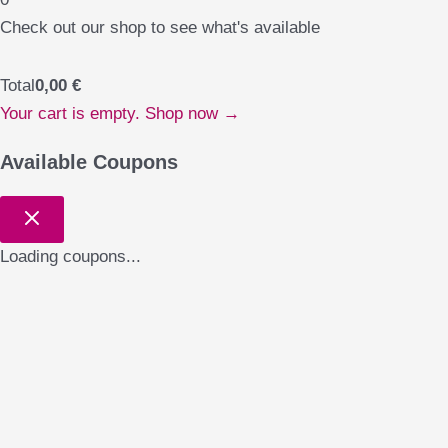
Check out our shop to see what's available
Total
0,00
€
Your cart is empty. Shop now →
Available Coupons
Loading coupons...