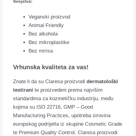
Svojstva:
Veganski proizvod
Animal Friendly
Bez alkohola
Bez mikroplastike
Bez mirisa
Vrhunska kvaliteta za vas!
Znate li da su Claresa proizvodi
dermatološki
testirani
te proizvedeni prema najvišim
standardima za kozmetičku industriju, među
kojima su ISO 22716, GMP – Good
Manufacturing Practices, upotreba sirovina
europskog podrijetla iz skupine Cosmetic Grade
te Premium Quality Control. Claresa proizvodi