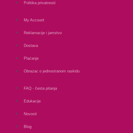
Politika privatnosti
My Account
Reklamacije i jamstvo
Dostava
Plaćanje
Obrazac o jednostranom raskidu
FAQ - česta pitanja
Edukacije
Novosti
Blog