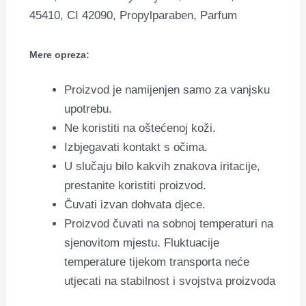
45410, CI 42090, Propylparaben, Parfum
Mere opreza:
Proizvod je namijenjen samo za vanjsku
upotrebu.
Ne koristiti na oštećenoj koži.
Izbjegavati kontakt s očima.
U slučaju bilo kakvih znakova iritacije,
prestanite koristiti proizvod.
Čuvati izvan dohvata djece.
Proizvod čuvati na sobnoj temperaturi na
sjenovitom mjestu. Fluktuacije
temperature tijekom transporta neće
utjecati na stabilnost i svojstva proizvoda