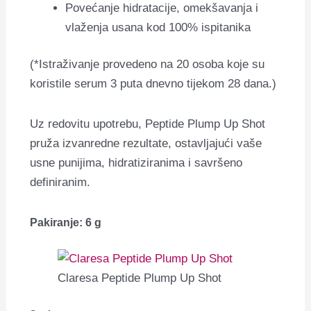
Povećanje hidratacije, omekšavanja i
vlaženja usana kod 100% ispitanika
(*Istraživanje provedeno na 20 osoba koje su
koristile serum 3 puta dnevno tijekom 28 dana.)
Uz redovitu upotrebu, Peptide Plump Up Shot
pruža izvanredne rezultate, ostavljajući vaše
usne punijima, hidratiziranima i savršeno
definiranim.
Pakiranje: 6 g
Claresa Peptide Plump Up Shot