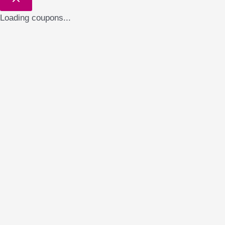
Loading coupons...