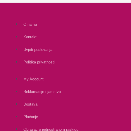
O nama
Kontakt
Uvjeti poslovanja
Politika privatnosti
My Account
Reklamacije i jamstvo
Dostava
Plaćanje
Obrazac o jednostranom raskidu