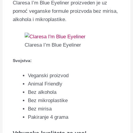
Claresa I’m Blue Eyeliner proizveden je uz
pomoć veganske formule proizvoda bez mirisa,
alkohola i mikroplastike.
Claresa I’m Blue Eyeliner
Svojstva:
Veganski proizvod
Animal Friendly
Bez alkohola
Bez mikroplastike
Bez mirisa
Pakiranje 4 grama