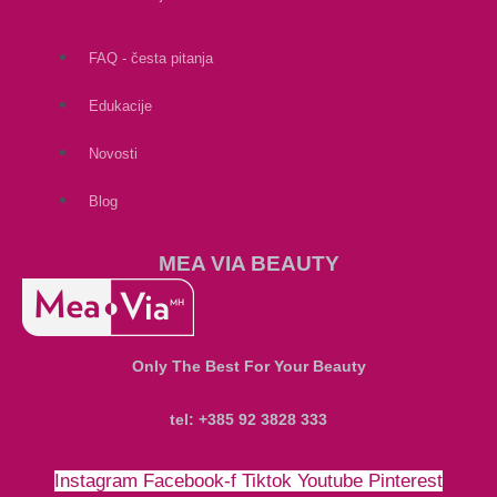
FAQ - česta pitanja
Edukacije
Novosti
Blog
MEA VIA BEAUTY
Only The Best For Your Beauty
tel: +385 92 3828 333
Instagram
Facebook-f
Tiktok
Youtube
Pinterest