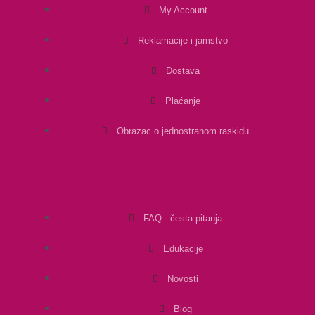
My Account
Reklamacije i jamstvo
Dostava
Plaćanje
Obrazac o jednostranom raskidu
FAQ - česta pitanja
Edukacije
Novosti
Blog