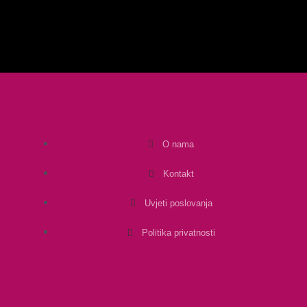
O nama
Kontakt
Uvjeti poslovanja
Politika privatnosti