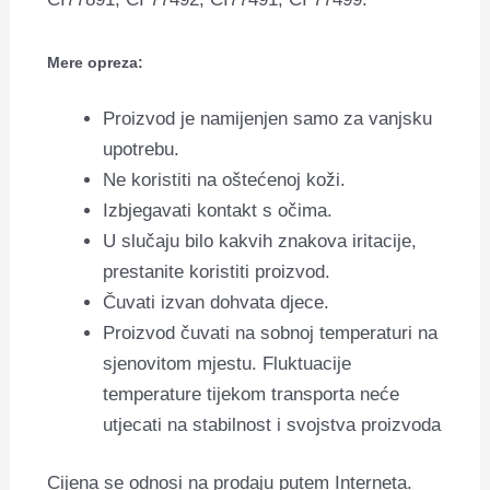
Mere opreza:
Proizvod je namijenjen samo za vanjsku
upotrebu.
Ne koristiti na oštećenoj koži.
Izbjegavati kontakt s očima.
U slučaju bilo kakvih znakova iritacije,
prestanite koristiti proizvod.
Čuvati izvan dohvata djece.
Proizvod čuvati na sobnoj temperaturi na
sjenovitom mjestu. Fluktuacije
temperature tijekom transporta neće
utjecati na stabilnost i svojstva proizvoda
Cijena se odnosi na prodaju putem Interneta.