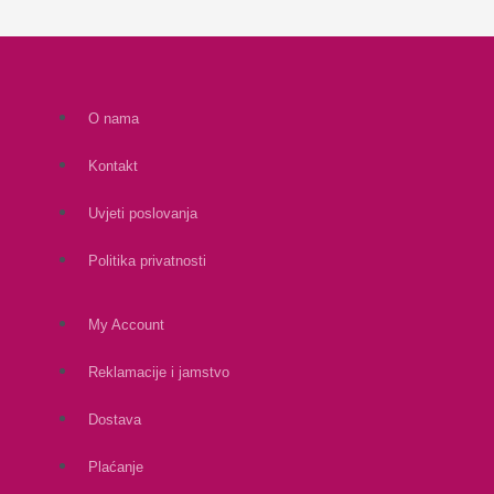
O nama
Kontakt
Uvjeti poslovanja
Politika privatnosti
My Account
Reklamacije i jamstvo
Dostava
Plaćanje