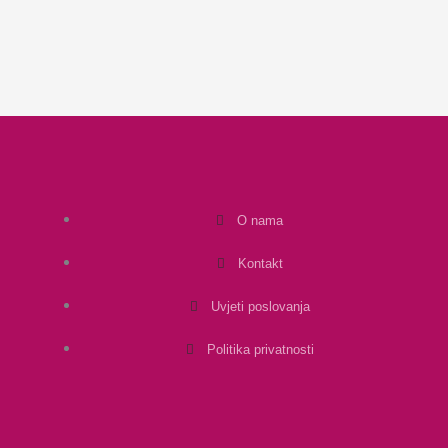
O nama
Kontakt
Uvjeti poslovanja
Politika privatnosti