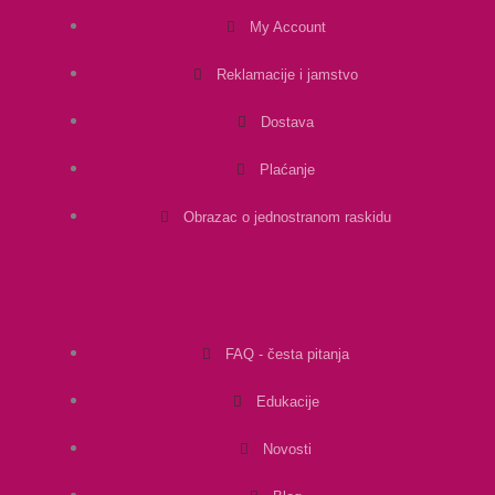
My Account
Reklamacije i jamstvo
Dostava
Plaćanje
Obrazac o jednostranom raskidu
FAQ - česta pitanja
Edukacije
Novosti