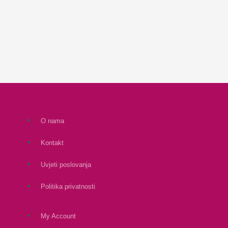
O nama
Kontakt
Uvjeti poslovanja
Politika privatnosti
My Account