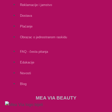
Reklamacije i jamstvo
Dostava
Plaćanje
Obrazac o jednostranom raskidu
FAQ - česta pitanja
Edukacije
Novosti
Blog
MEA VIA BEAUTY