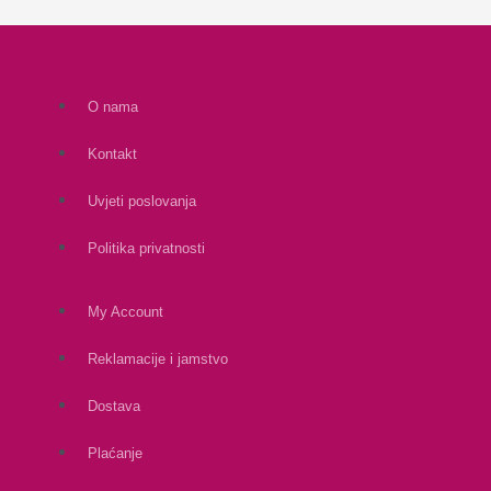
O nama
Kontakt
Uvjeti poslovanja
Politika privatnosti
My Account
Reklamacije i jamstvo
Dostava
Plaćanje