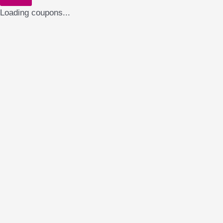
Loading coupons...