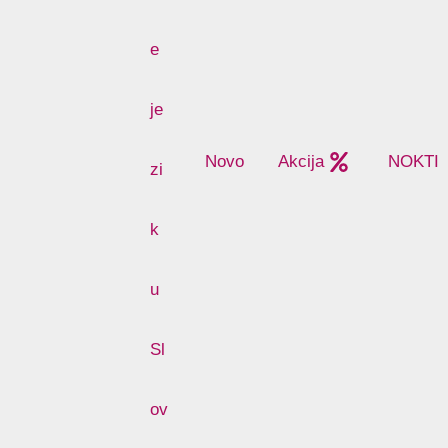
Novo
Akcija
NOKTI