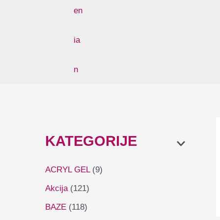
KATEGORIJE
ACRYL GEL
(9)
Akcija
(121)
BAZE
(118)