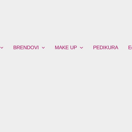
BRENDOVI
MAKE UP
PEDIKURA
E