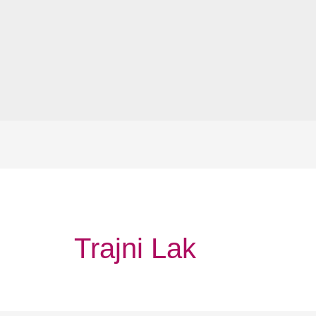
Trajni Lak