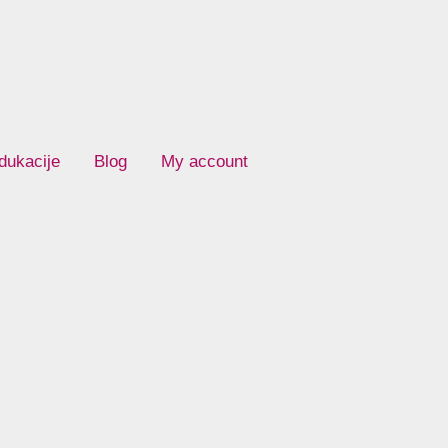
dukacije
Blog
My account