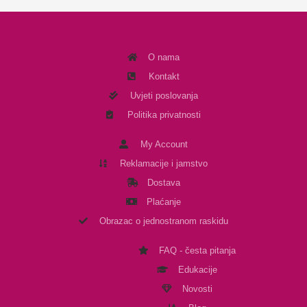
O nama
Kontakt
Uvjeti poslovanja
Politika privatnosti
My Account
Reklamacije i jamstvo
Dostava
Plaćanje
Obrazac o jednostranom raskidu
FAQ - česta pitanja
Edukacije
Novosti