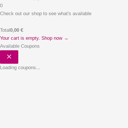
0
Check out our shop to see what's available
Total
0,00
€
Your cart is empty. Shop now →
Available Coupons
Loading coupons...