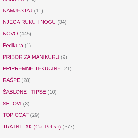
NAMJEŠTAJ
(11)
NJEGA RUKU I NOGU
(34)
NOVO
(445)
Pedikura
(1)
PRIBOR ZA MANIKURU
(9)
PRIPREMNE TEKUĆINE
(21)
RAŠPE
(28)
ŠABLONE i TIPSE
(10)
SETOVI
(3)
TOP COAT
(29)
TRAJNI LAK (Gel Polish)
(577)