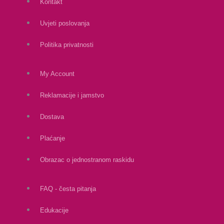
Kontakt
Uvjeti poslovanja
Politika privatnosti
My Account
Reklamacije i jamstvo
Dostava
Plaćanje
Obrazac o jednostranom raskidu
FAQ - česta pitanja
Edukacije