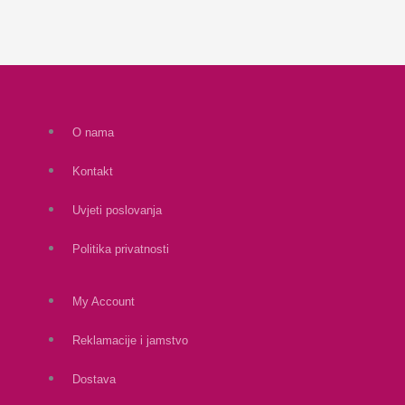
O nama
Kontakt
Uvjeti poslovanja
Politika privatnosti
My Account
Reklamacije i jamstvo
Dostava