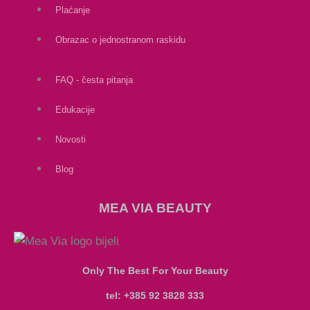
Plaćanje
Obrazac o jednostranom raskidu
FAQ - česta pitanja
Edukacije
Novosti
Blog
MEA VIA BEAUTY
Only The Best For Your Beauty
tel: +385 92 3828 333