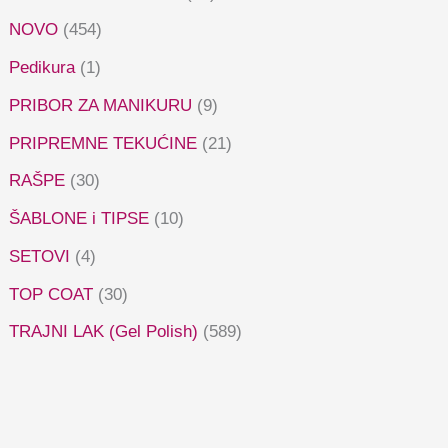
NOVO
(454)
Pedikura
(1)
PRIBOR ZA MANIKURU
(9)
PRIPREMNE TEKUĆINE
(21)
RAŠPE
(30)
ŠABLONE i TIPSE
(10)
SETOVI
(4)
TOP COAT
(30)
TRAJNI LAK (Gel Polish)
(589)