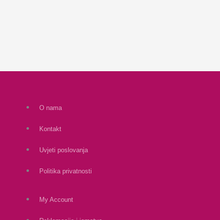
O nama
Kontakt
Uvjeti poslovanja
Politika privatnosti
My Account