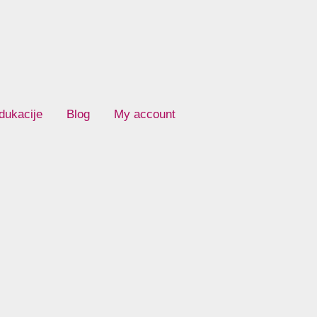
dukacije
Blog
My account