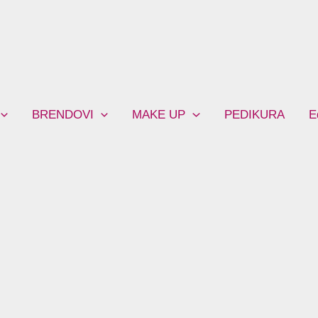
BRENDOVI
MAKE UP
PEDIKURA
E