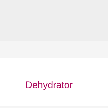
Dehydrator