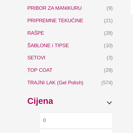
PRIBOR ZA MANIKURU
(9)
PRIPREMNE TEKUĆINE
(21)
RAŠPE
(28)
ŠABLONE i TIPSE
(10)
SETOVI
(3)
TOP COAT
(29)
TRAJNI LAK (Gel Polish)
(574)
Cijena