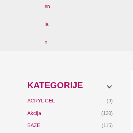
KATEGORIJE
ACRYL GEL
(9)
Akcija
(120)
BAZE
(115)