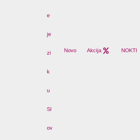
Novo
Akcija
NOKTI