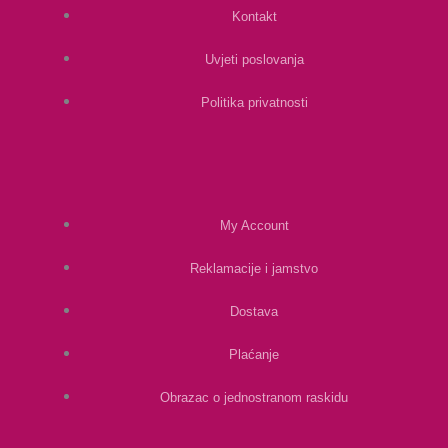
Kontakt
Uvjeti poslovanja
Politika privatnosti
My Account
Reklamacije i jamstvo
Dostava
Plaćanje
Obrazac o jednostranom raskidu