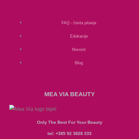
FAQ - česta pitanja
Edukacije
Novosti
Blog
MEA VIA BEAUTY
Only The Best For Your Beauty
tel: +385 92 3828 333