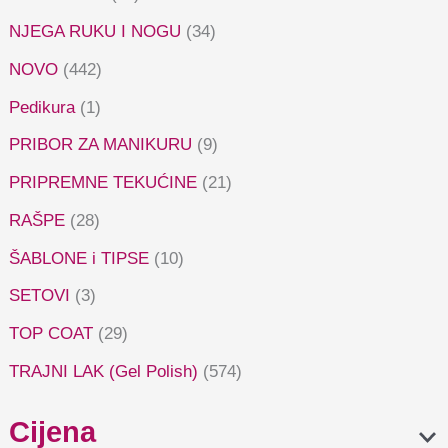
NJEGA RUKU I NOGU
(34)
NOVO
(442)
Pedikura
(1)
PRIBOR ZA MANIKURU
(9)
PRIPREMNE TEKUĆINE
(21)
RAŠPE
(28)
ŠABLONE i TIPSE
(10)
SETOVI
(3)
TOP COAT
(29)
TRAJNI LAK (Gel Polish)
(574)
Cijena