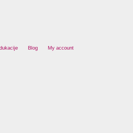
dukacije
Blog
My account