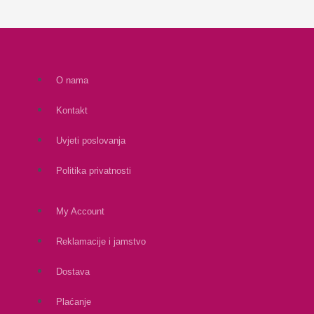
O nama
Kontakt
Uvjeti poslovanja
Politika privatnosti
My Account
Reklamacije i jamstvo
Dostava
Plaćanje