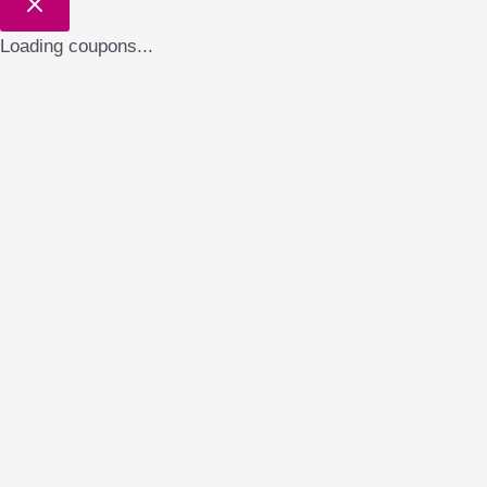
Loading coupons...