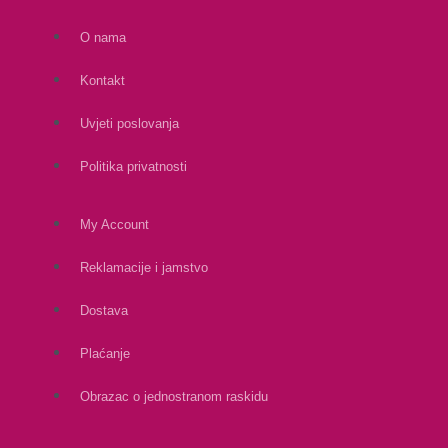
O nama
Kontakt
Uvjeti poslovanja
Politika privatnosti
My Account
Reklamacije i jamstvo
Dostava
Plaćanje
Obrazac o jednostranom raskidu