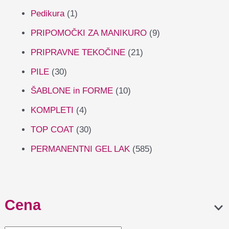
Pedikura
(1)
PRIPOMOČKI ZA MANIKURO
(9)
PRIPRAVNE TEKOČINE
(21)
PILE
(30)
ŠABLONE in FORME
(10)
KOMPLETI
(4)
TOP COAT
(30)
PERMANENTNI GEL LAK
(585)
Cena