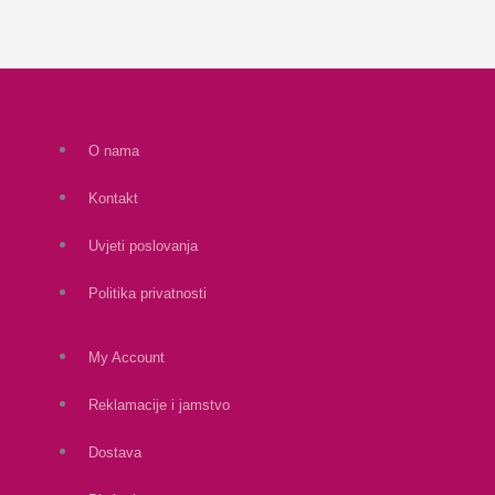
O nama
Kontakt
Uvjeti poslovanja
Politika privatnosti
My Account
Reklamacije i jamstvo
Dostava