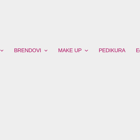
BRENDOVI
MAKE UP
PEDIKURA
E