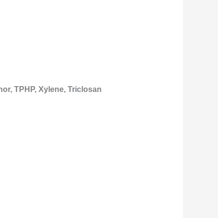
or, TPHP, Xylene, Triclosan