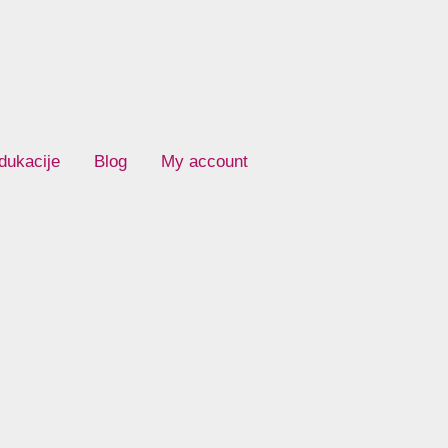
dukacije
Blog
My account