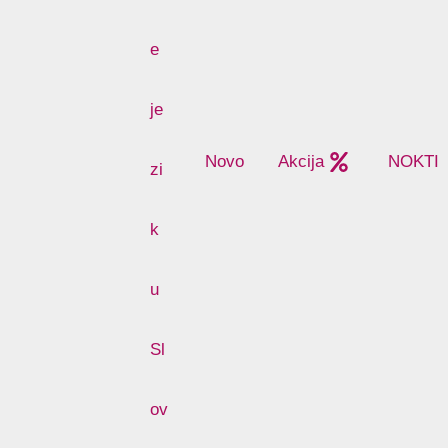
Novo
Akcija
NOKTI