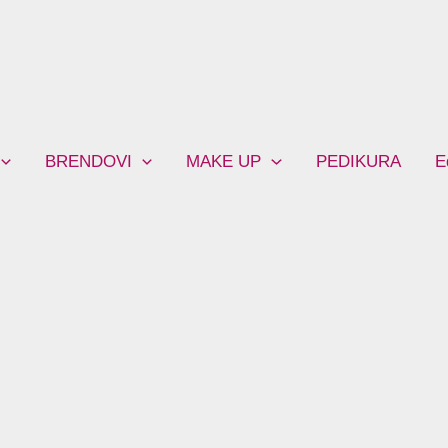
BRENDOVI
MAKE UP
PEDIKURA
E