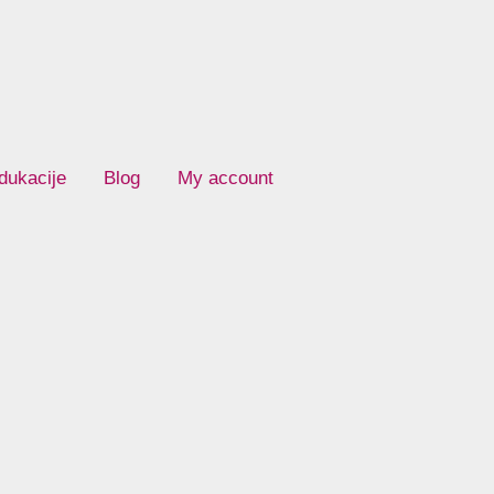
dukacije
Blog
My account