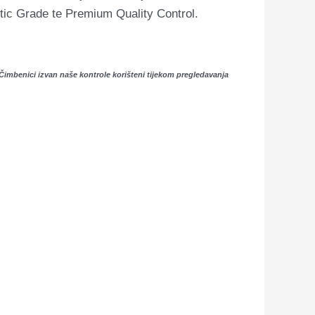
tic Grade te Premium Quality Control.
Čimbenici izvan naše kontrole korišteni tijekom pregledavanja