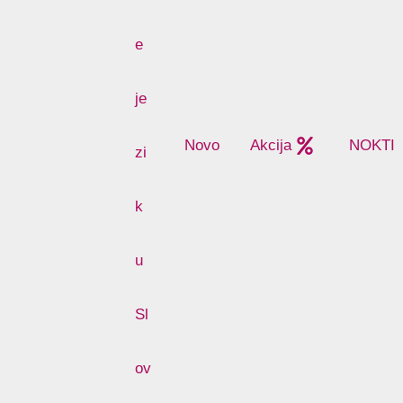
Novo
Akcija
NOKTI