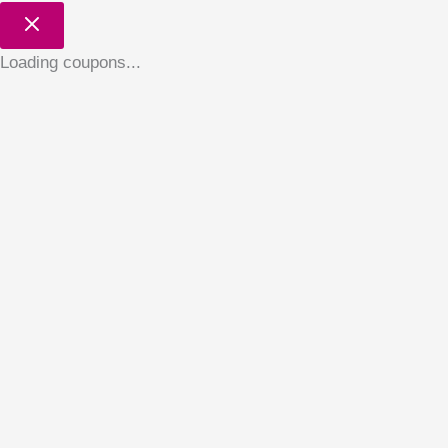
Loading coupons...