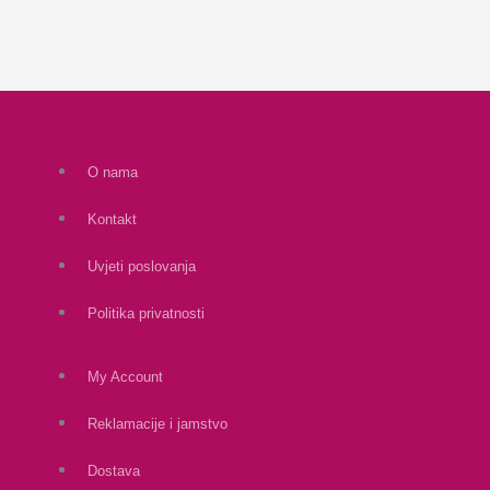
O nama
Kontakt
Uvjeti poslovanja
Politika privatnosti
My Account
Reklamacije i jamstvo
Dostava