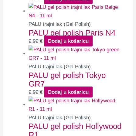
PALU trajni lak (Gel Polish)
PALU gel polish Paris N4
9,99
€
Dodaj u košaricu
PALU trajni lak (Gel Polish)
PALU gel polish Tokyo
GR7
9,99
€
Dodaj u košaricu
PALU trajni lak (Gel Polish)
PALU gel polish Hollywood
R1