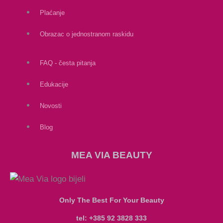
Plaćanje
Obrazac o jednostranom raskidu
FAQ - česta pitanja
Edukacije
Novosti
Blog
MEA VIA BEAUTY
Only The Best For Your Beauty
tel: +385 92 3828 333