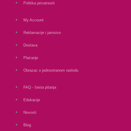
Politika privatnosti
My Account
Reklamacije i jamstvo
Dostava
Plaćanje
Obrazac o jednostranom raskidu
FAQ - česta pitanja
Edukacije
Novosti
Blog