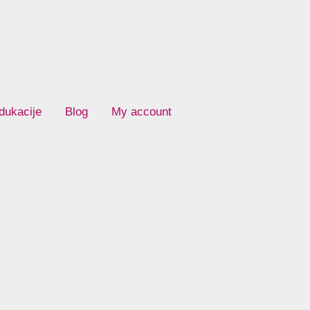
dukacije
Blog
My account