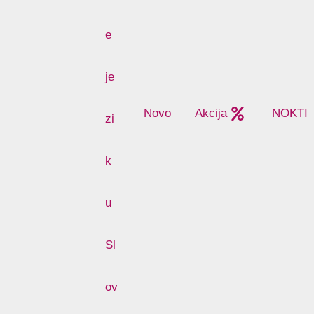
Novo
Akcija
NOKTI