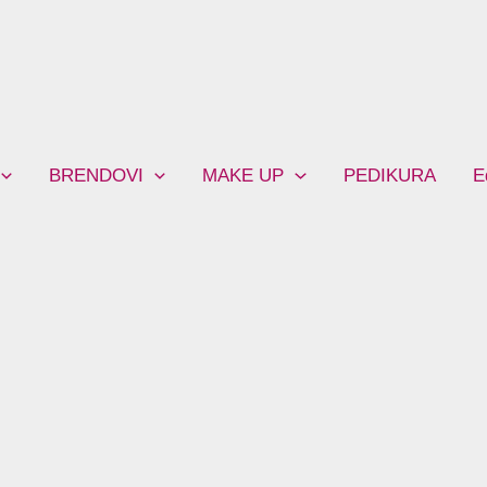
BRENDOVI
MAKE UP
PEDIKURA
E