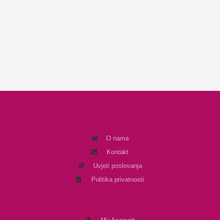
O nama
Kontakt
Uvjeti poslovanja
Politika privatnosti