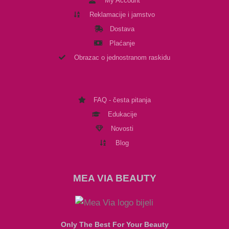
My Account
Reklamacije i jamstvo
Dostava
Plaćanje
Obrazac o jednostranom raskidu
FAQ - česta pitanja
Edukacije
Novosti
Blog
MEA VIA BEAUTY
Only The Best For Your Beauty