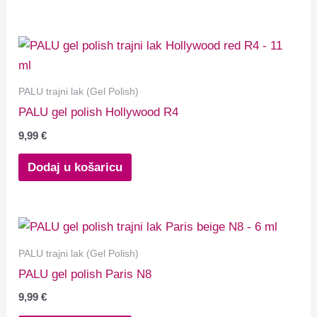
PALU trajni lak (Gel Polish)
PALU gel polish Hollywood R4
9,99
€
Dodaj u košaricu
PALU trajni lak (Gel Polish)
PALU gel polish Paris N8
9,99
€