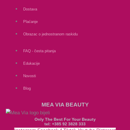
Dostava
Plaćanje
Obrazac o jednostranom raskidu
FAQ - česta pitanja
Edukacije
Novosti
Blog
MEA VIA BEAUTY
Only The Best For Your Beauty
tel: +385 92 3828 333