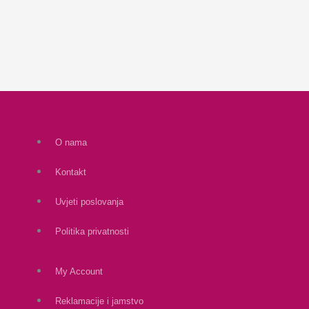
O nama
Kontakt
Uvjeti poslovanja
Politika privatnosti
My Account
Reklamacije i jamstvo