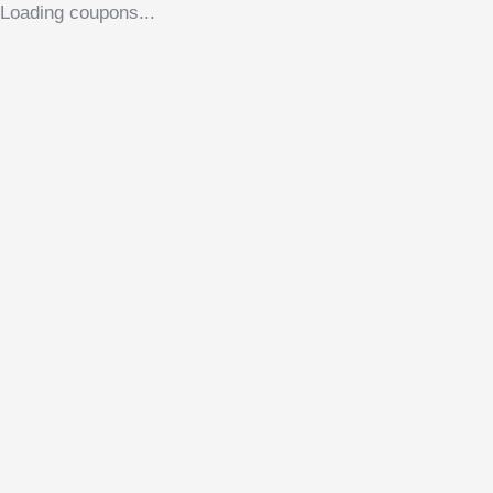
Loading coupons...