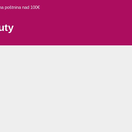
 poštnina nad 100€
uty